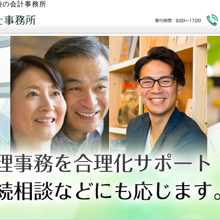
袋の会計事務所