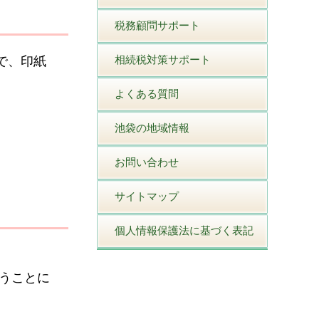
税務顧問サポート
で、印紙
相続税対策サポート
よくある質問
池袋の地域情報
お問い合わせ
サイトマップ
個人情報保護法に基づく表記
いうことに