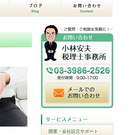
開業・会社設立サポート