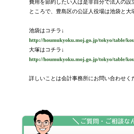
費用を節約したい人は是非自分で法人の設
ところで、豊島区の公証人役場は池袋と大
池袋はコチラ↓
http://houmukyoku.moj.go.jp/tokyo/table/ko
大塚はコチラ↓
http://houmukyoku.moj.go.jp/tokyo/table/kou
詳しいことは会計事務所にお問い合わせく